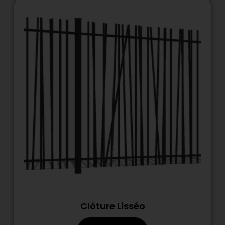
Clôture Lisséo