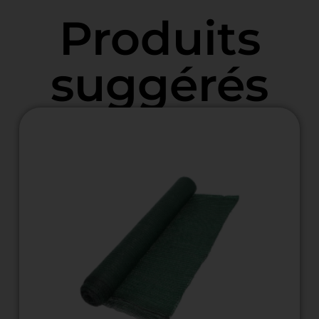
Produits
suggérés