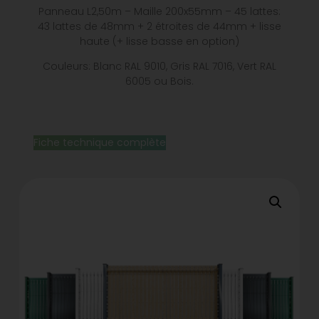
Panneau L2,50m – Maille 200x55mm – 45 lattes:
43 lattes de 48mm + 2 étroites de 44mm + lisse
haute (+ lisse basse en option)
Couleurs: Blanc RAL 9010, Gris RAL 7016, Vert RAL
6005 ou Bois.
Fiche technique complète